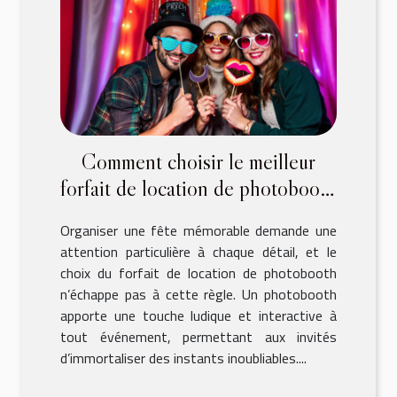
Comment choisir le meilleur
forfait de location de photobooth
pour votre fête ?
Organiser une fête mémorable demande une
attention particulière à chaque détail, et le
choix du forfait de location de photobooth
n’échappe pas à cette règle. Un photobooth
apporte une touche ludique et interactive à
tout événement, permettant aux invités
d’immortaliser des instants inoubliables....