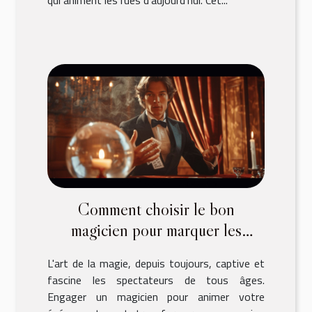
Comment choisir le bon
magicien pour marquer les
esprits lors de votre événement
L'art de la magie, depuis toujours, captive et
fascine les spectateurs de tous âges.
Engager un magicien pour animer votre