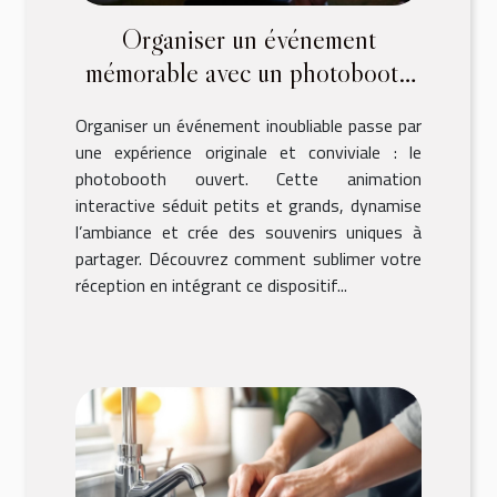
Organiser un événement
mémorable avec un photobooth
ouvert
Organiser un événement inoubliable passe par
une expérience originale et conviviale : le
photobooth ouvert. Cette animation
interactive séduit petits et grands, dynamise
l’ambiance et crée des souvenirs uniques à
partager. Découvrez comment sublimer votre
réception en intégrant ce dispositif...