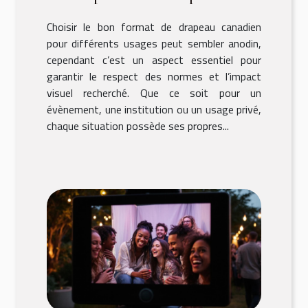
usage ?
Choisir le bon format de drapeau canadien
pour différents usages peut sembler anodin,
cependant c’est un aspect essentiel pour
garantir le respect des normes et l’impact
visuel recherché. Que ce soit pour un
évènement, une institution ou un usage privé,
chaque situation possède ses propres...