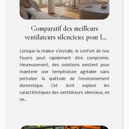
Comparatif des meilleurs
ventilateurs silencieux pour la
maison
Lorsque la chaleur s'installe, le confort de nos
foyers peut rapidement être compromis.
Heureusement, des solutions existent pour
maintenir une température agréable sans
perturber la quiétude de l'environnement
domestique. Cet écrit explore les
caractéristiques des ventilateurs silencieux, en
se...