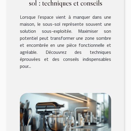
sol : techniques et conseils
Lorsque l’espace vient à manquer dans une
maison, le sous-sol représente souvent une
solution sous-exploitée. Maximiser son
potentiel peut transformer une zone sombre
et encombrée en une pièce fonctionnelle et
agréable. Découvrez des techniques
éprouvées et des conseils indispensables
pour...