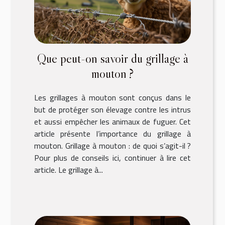
Que peut-on savoir du grillage à
mouton ?
Les grillages à mouton sont conçus dans le
but de protéger son élevage contre les intrus
et aussi empêcher les animaux de fuguer. Cet
article présente l’importance du grillage à
mouton. Grillage à mouton : de quoi s’agit-il ?
Pour plus de conseils ici, continuer à lire cet
article. Le grillage à...