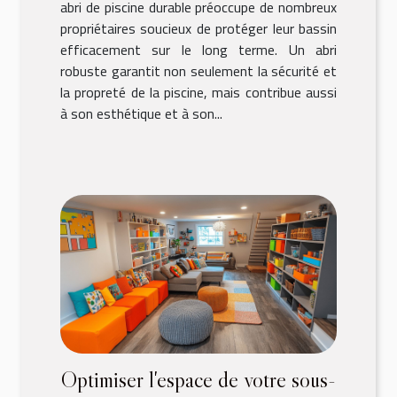
abri de piscine durable préoccupe de nombreux
propriétaires soucieux de protéger leur bassin
efficacement sur le long terme. Un abri
robuste garantit non seulement la sécurité et
la propreté de la piscine, mais contribue aussi
à son esthétique et à son...
Optimiser l'espace de votre sous-