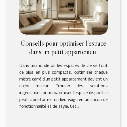
Conseils pour optimiser l'espace
dans un petit appartement
Dans un monde où les espaces de vie se font
de plus en plus compacts, optimiser chaque
mètre carré d'un petit appartement devient un
enjeu majeur. Trouver des solutions
ingénieuses pour maximiser l'espace disponible
peut transformer un lieu exigu en un cocon de
fonctionnalité et de style. Cet...