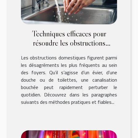
Techniques efficaces pour
résoudre les obstructions
domestiques courantes ?
Les obstructions domestiques figurent parmi
les désagréments les plus fréquents au sein
des foyers. Qu’il s’agisse d’un évier, d’une
douche ou de toilettes, une canalisation
bouchée peut rapidement perturber le
quotidien. Découvrez dans les paragraphes
suivants des méthodes pratiques et fiables...