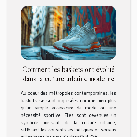
Comment les baskets ont évolué
dans la culture urbaine moderne
Au coeur des métropoles contemporaines, les
baskets se sont imposées comme bien plus
qu'un simple accessoire de mode ou une
nécessité sportive. Elles sont devenues un
symbole puissant de la culture urbaine,
reflétant les courants esthétiques et sociaux
qui animent les rues d'aujourd'hui. Cet...