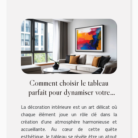
Comment choisir le tableau
parfait pour dynamiser votre
décoration intérieure
La décoration intérieure est un art délicat où
chaque élément joue un rôle clé dans la
création d'une atmosphère harmonieuse et
accueillante. Au cœur de cette quête
esthétique, le tableau se révèle être un atout