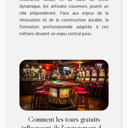
dynamique, les artisans couvreurs jouent un
rôle prépondérant. Face aux enjeux de la
rénovation et de la construction durable, la
formation professionnelle adaptée à ces
métiers devient un enjeu central pour...
Comment les tours gratuits
influencent-ils l'engagement des