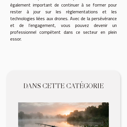
également important de continuer à se former pour
rester à jour sur les réglementations et les
technologies liées aux drones. Avec de la persévérance
et de l’engagement, vous pouvez devenir un
professionnel compétent dans ce secteur en plein
essor.
DANS CETTE CATÉGORIE