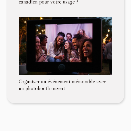
canadien pour votre usage ?
Organiser un événement mémorable avec
un photobooth ouvert