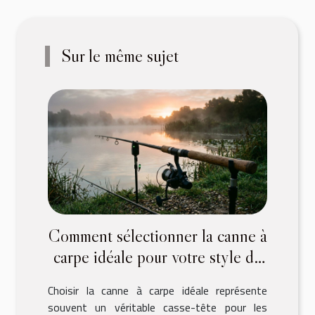
Sur le même sujet
Comment sélectionner la canne à
carpe idéale pour votre style de
pêche ?
Choisir la canne à carpe idéale représente
souvent un véritable casse-tête pour les