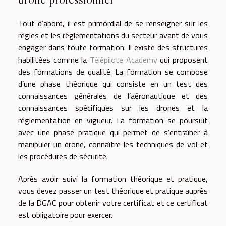
Tout d’abord, il est primordial de se renseigner sur les
règles et les réglementations du secteur avant de vous
engager dans toute formation. Il existe des structures
habilitées comme la
Télépilote Academy
qui proposent
des formations de qualité. La formation se compose
d’une phase théorique qui consiste en un test des
connaissances générales de l’aéronautique et des
connaissances spécifiques sur les drones et la
réglementation en vigueur. La formation se poursuit
avec une phase pratique qui permet de s’entraîner à
manipuler un drone, connaître les techniques de vol et
les procédures de sécurité.
Après avoir suivi la formation théorique et pratique,
vous devez passer un test théorique et pratique auprès
de la DGAC pour obtenir votre certificat et ce certificat
est obligatoire pour exercer.