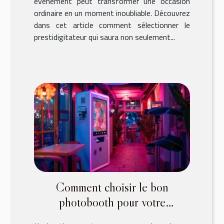
événement peut transformer une occasion
ordinaire en un moment inoubliable. Découvrez
dans cet article comment sélectionner le
prestidigitateur qui saura non seulement...
Comment choisir le bon
photobooth pour votre
événement spécial