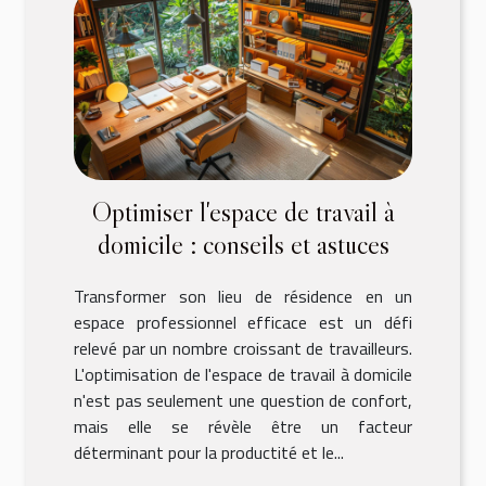
Optimiser l'espace de travail à
domicile : conseils et astuces
Transformer son lieu de résidence en un
espace professionnel efficace est un défi
relevé par un nombre croissant de travailleurs.
L'optimisation de l'espace de travail à domicile
n'est pas seulement une question de confort,
mais elle se révèle être un facteur
déterminant pour la productité et le...