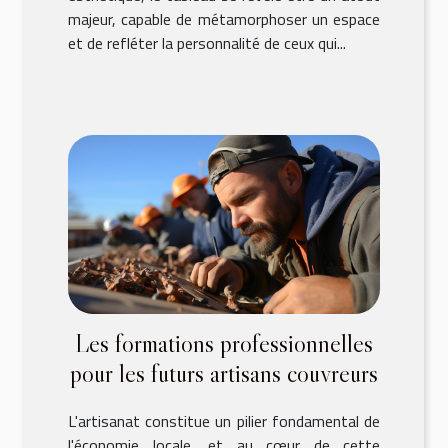
majeur, capable de métamorphoser un espace
et de refléter la personnalité de ceux qui...
Les formations professionnelles
pour les futurs artisans couvreurs
L'artisanat constitue un pilier fondamental de
l'économie locale, et au cœur de cette