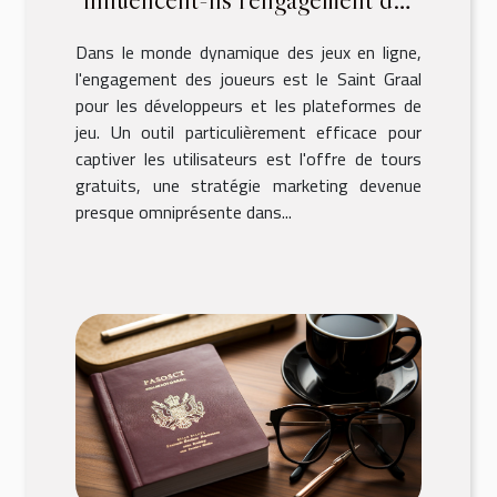
joueurs ?
Dans le monde dynamique des jeux en ligne,
l'engagement des joueurs est le Saint Graal
pour les développeurs et les plateformes de
jeu. Un outil particulièrement efficace pour
captiver les utilisateurs est l'offre de tours
gratuits, une stratégie marketing devenue
presque omniprésente dans...