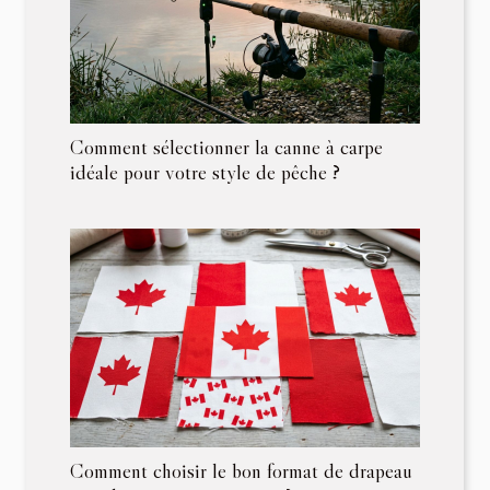
Comment sélectionner la canne à carpe
idéale pour votre style de pêche ?
Comment choisir le bon format de drapeau