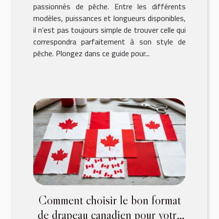
passionnés de pêche. Entre les différents
modèles, puissances et longueurs disponibles,
il n’est pas toujours simple de trouver celle qui
correspondra parfaitement à son style de
pêche. Plongez dans ce guide pour...
Comment choisir le bon format
de drapeau canadien pour votre