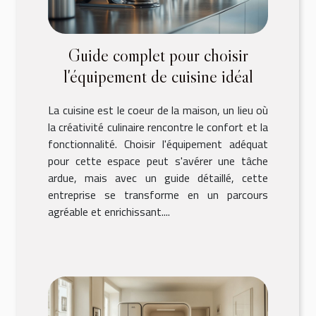
Guide complet pour choisir
l'équipement de cuisine idéal
La cuisine est le coeur de la maison, un lieu où
la créativité culinaire rencontre le confort et la
fonctionnalité. Choisir l'équipement adéquat
pour cette espace peut s'avérer une tâche
ardue, mais avec un guide détaillé, cette
entreprise se transforme en un parcours
agréable et enrichissant....