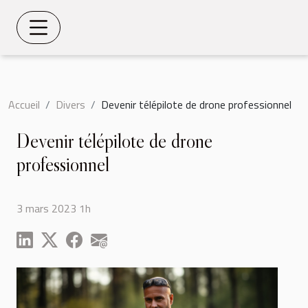
Accueil
Divers
Devenir télépilote de drone professionnel
Devenir télépilote de drone
professionnel
3 mars 2023 1h