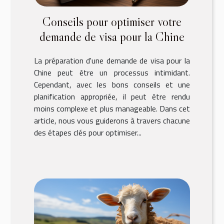
Conseils pour optimiser votre
demande de visa pour la Chine
La préparation d'une demande de visa pour la
Chine peut être un processus intimidant.
Cependant, avec les bons conseils et une
planification appropriée, il peut être rendu
moins complexe et plus manageable. Dans cet
article, nous vous guiderons à travers chacune
des étapes clés pour optimiser...