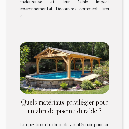
chaleureuse et leur faible impact
environnemental. Découvrez comment tirer
le...
Quels matériaux privilégier pour
un abri de piscine durable ?
La question du choix des matériaux pour un