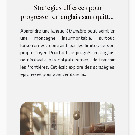
Stratégies efficaces pour
progresser en anglais sans quitter
votre domicile
Apprendre une langue étrangère peut sembler
une montagne insurmontable, surtout
lorsqu'on est contraint par les limites de son
propre foyer. Pourtant, le progrès en anglais
ne nécessite pas obligatoirement de franchir
les frontières. Cet écrit explore des stratégies
éprouvées pour avancer dans la...