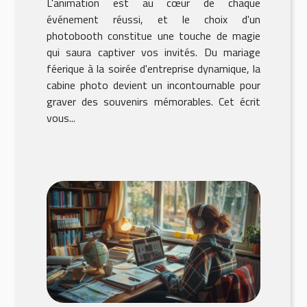
L'animation est au cœur de chaque
événement réussi, et le choix d'un
photobooth constitue une touche de magie
qui saura captiver vos invités. Du mariage
féerique à la soirée d'entreprise dynamique, la
cabine photo devient un incontournable pour
graver des souvenirs mémorables. Cet écrit
vous...