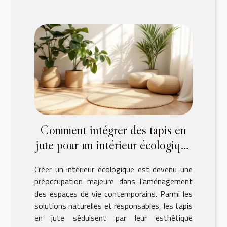
Comment intégrer des tapis en
jute pour un intérieur écologique
?
Créer un intérieur écologique est devenu une
préoccupation majeure dans l’aménagement
des espaces de vie contemporains. Parmi les
solutions naturelles et responsables, les tapis
en jute séduisent par leur esthétique