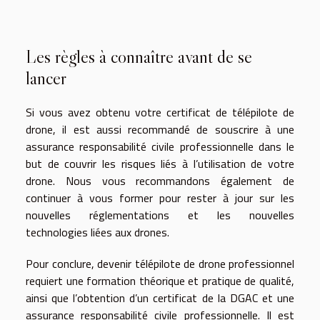
Les règles à connaître avant de se
lancer
Si vous avez obtenu votre certificat de télépilote de
drone, il est aussi recommandé de souscrire à une
assurance responsabilité civile professionnelle dans le
but de couvrir les risques liés à l’utilisation de votre
drone. Nous vous recommandons également de
continuer à vous former pour rester à jour sur les
nouvelles réglementations et les nouvelles
technologies liées aux drones.
Pour conclure, devenir télépilote de drone professionnel
requiert une formation théorique et pratique de qualité,
ainsi que l’obtention d’un certificat de la DGAC et une
assurance responsabilité civile professionnelle. Il est