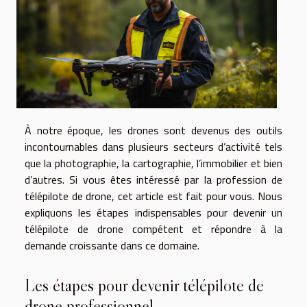
À notre époque, les drones sont devenus des outils
incontournables dans plusieurs secteurs d’activité tels
que la photographie, la cartographie, l’immobilier et bien
d’autres. Si vous êtes intéressé par la profession de
télépilote de drone, cet article est fait pour vous. Nous
expliquons les étapes indispensables pour devenir un
télépilote de drone compétent et répondre à la
demande croissante dans ce domaine.
Les étapes pour devenir télépilote de
drone professionnel