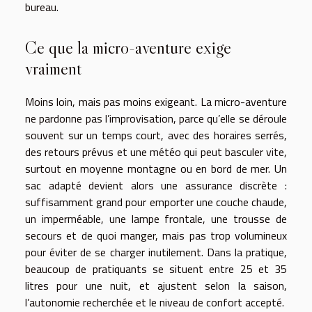
bureau.
Ce que la micro-aventure exige
vraiment
Moins loin, mais pas moins exigeant. La micro-aventure
ne pardonne pas l’improvisation, parce qu’elle se déroule
souvent sur un temps court, avec des horaires serrés,
des retours prévus et une météo qui peut basculer vite,
surtout en moyenne montagne ou en bord de mer. Un
sac adapté devient alors une assurance discrète :
suffisamment grand pour emporter une couche chaude,
un imperméable, une lampe frontale, une trousse de
secours et de quoi manger, mais pas trop volumineux
pour éviter de se charger inutilement. Dans la pratique,
beaucoup de pratiquants se situent entre 25 et 35
litres pour une nuit, et ajustent selon la saison,
l’autonomie recherchée et le niveau de confort accepté.