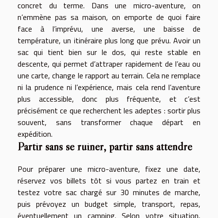
concret du terme. Dans une micro-aventure, on
n’emmène pas sa maison, on emporte de quoi faire
face à l’imprévu, une averse, une baisse de
température, un itinéraire plus long que prévu. Avoir un
sac qui tient bien sur le dos, qui reste stable en
descente, qui permet d’attraper rapidement de l’eau ou
une carte, change le rapport au terrain. Cela ne remplace
ni la prudence ni l’expérience, mais cela rend l’aventure
plus accessible, donc plus fréquente, et c’est
précisément ce que recherchent les adeptes : sortir plus
souvent, sans transformer chaque départ en
expédition.
Partir sans se ruiner, partir sans attendre
Pour préparer une micro-aventure, fixez une date,
réservez vos billets tôt si vous partez en train et
testez votre sac chargé sur 30 minutes de marche,
puis prévoyez un budget simple, transport, repas,
éventuellement un camping. Selon votre situation,