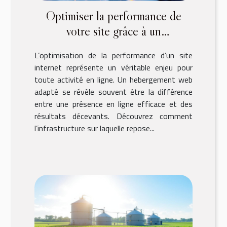
Optimiser la performance de
votre site grâce à un
hebergement web adapté
L’optimisation de la performance d’un site
internet représente un véritable enjeu pour
toute activité en ligne. Un hebergement web
adapté se révèle souvent être la différence
entre une présence en ligne efficace et des
résultats décevants. Découvrez comment
l’infrastructure sur laquelle repose...