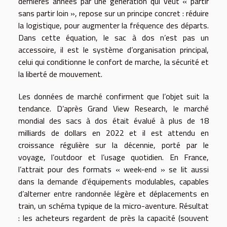
dernières années par une génération qui veut « partir
sans partir loin », repose sur un principe concret : réduire
la logistique, pour augmenter la fréquence des départs.
Dans cette équation, le sac à dos n’est pas un
accessoire, il est le système d’organisation principal,
celui qui conditionne le confort de marche, la sécurité et
la liberté de mouvement.
Les données de marché confirment que l’objet suit la
tendance. D’après Grand View Research, le marché
mondial des sacs à dos était évalué à plus de 18
milliards de dollars en 2022 et il est attendu en
croissance régulière sur la décennie, porté par le
voyage, l’outdoor et l’usage quotidien. En France,
l’attrait pour des formats « week-end » se lit aussi
dans la demande d’équipements modulables, capables
d’alterner entre randonnée légère et déplacements en
train, un schéma typique de la micro-aventure. Résultat
: les acheteurs regardent de près la capacité (souvent