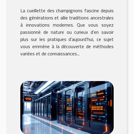
champignons
La cueillette des champignons fascine depuis
des générations et allie traditions ancestrales
à innovations modernes. Que vous soyez
passionné de nature ou curieux d’en savoir
plus sur les pratiques d’aujourd’hui, ce sujet
vous emmène à la découverte de méthodes
variées et de connaissances...