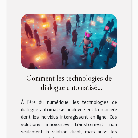
Comment les technologies de
dialogue automatisé
révolutionnent-elles l'interaction
À l'ère du numérique, les technologies de
en ligne ?
dialogue automatisé bouleversent la manière
dont les individus interagissent en ligne. Ces
solutions innovantes transforment non
seulement la relation client, mais aussi les