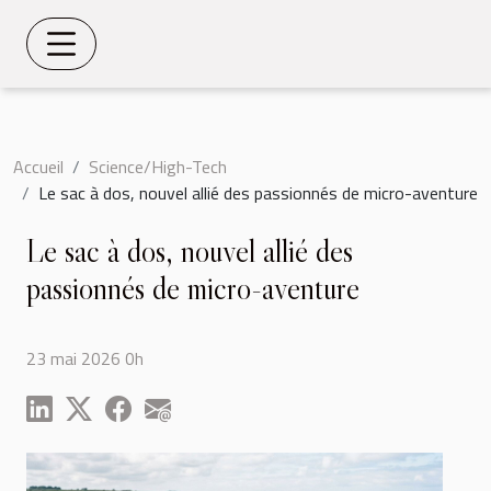
Accueil
Science/High-Tech
Le sac à dos, nouvel allié des passionnés de micro-aventure
Le sac à dos, nouvel allié des
passionnés de micro-aventure
23 mai 2026 0h