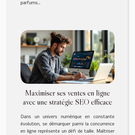
parfums...
Maximiser ses ventes en ligne
avec une stratégie SEO efficace
Dans un univers numérique en constante
évolution, se démarquer parmi la concurrence
en ligne représente un défi de taille. Maîtriser