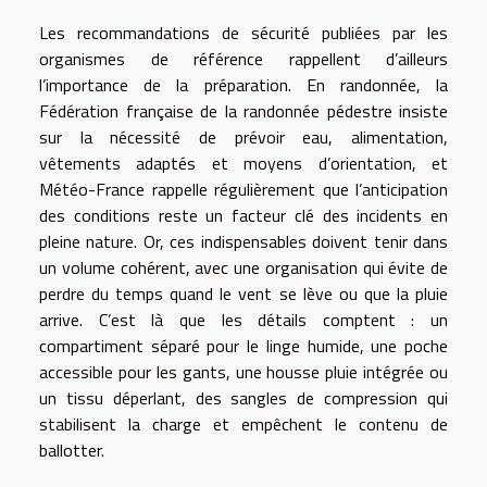
Les recommandations de sécurité publiées par les
organismes de référence rappellent d’ailleurs
l’importance de la préparation. En randonnée, la
Fédération française de la randonnée pédestre insiste
sur la nécessité de prévoir eau, alimentation,
vêtements adaptés et moyens d’orientation, et
Météo-France rappelle régulièrement que l’anticipation
des conditions reste un facteur clé des incidents en
pleine nature. Or, ces indispensables doivent tenir dans
un volume cohérent, avec une organisation qui évite de
perdre du temps quand le vent se lève ou que la pluie
arrive. C’est là que les détails comptent : un
compartiment séparé pour le linge humide, une poche
accessible pour les gants, une housse pluie intégrée ou
un tissu déperlant, des sangles de compression qui
stabilisent la charge et empêchent le contenu de
ballotter.