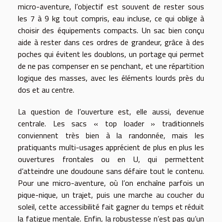
micro-aventure, l’objectif est souvent de rester sous
les 7 à 9 kg tout compris, eau incluse, ce qui oblige à
choisir des équipements compacts. Un sac bien conçu
aide à rester dans ces ordres de grandeur, grâce à des
poches qui évitent les doublons, un portage qui permet
de ne pas compenser en se penchant, et une répartition
logique des masses, avec les éléments lourds près du
dos et au centre.
La question de l’ouverture est, elle aussi, devenue
centrale. Les sacs « top loader » traditionnels
conviennent très bien à la randonnée, mais les
pratiquants multi-usages apprécient de plus en plus les
ouvertures frontales ou en U, qui permettent
d’atteindre une doudoune sans défaire tout le contenu.
Pour une micro-aventure, où l’on enchaîne parfois un
pique-nique, un trajet, puis une marche au coucher du
soleil, cette accessibilité fait gagner du temps et réduit
la fatigue mentale. Enfin, la robustesse n’est pas qu’un