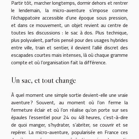
Partir tôt, marcher longtemps, dormir dehors et rentrer
le lendemain, la micro-aventure s’impose comme
l’échappatoire accessible d’une époque sous pression,
et dans ce mouvement, un objet revient au centre de
toutes les discussions : le sac à dos. Plus technique,
plus polyvalent, parfois pensé pour des usages hybrides
entre ville, train et sentier, il devient l’allié discret des
escapades courtes mais intenses, là où chaque gramme
compte et où l’organisation fait la différence.
Un sac, et tout change
À quel moment une simple sortie devient-elle une vraie
aventure ? Souvent, au moment où l’on ferme la
fermeture éclair et où l’on réalise qu’on porte sur ses
épaules l’essentiel pour 24 ou 48 heures, c’est-à-dire
de quoi manger, s’hydrater, s’abriter, se couvrir et se
repérer. La micro-aventure, popularisée en France ces