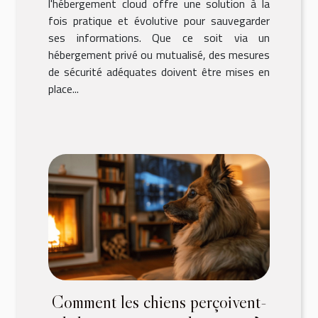
l'hébergement cloud offre une solution à la
fois pratique et évolutive pour sauvegarder
ses informations. Que ce soit via un
hébergement privé ou mutualisé, des mesures
de sécurité adéquates doivent être mises en
place...
Comment les chiens perçoivent-