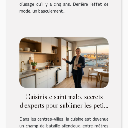
d’usage qu’il y a cinq ans. Derrière l’effet de
mode, un basculement...
Cuisiniste saint malo, secrets
d’experts pour sublimer les petits
espaces urbains
Dans les centres-villes, la cuisine est devenue
un champ de bataille silencieux, entre mètres