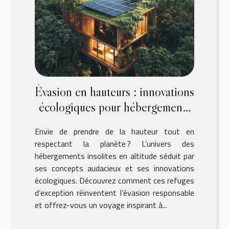
Évasion en hauteurs : innovations
écologiques pour hébergements
insolites
Envie de prendre de la hauteur tout en
respectant la planète ? L’univers des
hébergements insolites en altitude séduit par
ses concepts audacieux et ses innovations
écologiques. Découvrez comment ces refuges
d’exception réinventent l’évasion responsable
et offrez-vous un voyage inspirant à...