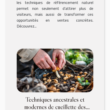
les techniques de référencement naturel
permet non seulement d’attirer plus de
visiteurs, mais aussi de transformer ces
opportunités en ventes concrètes.
Découvrez...
Techniques ancestrales et
modernes de cueillette des