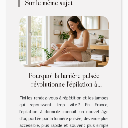
Sur le même sujet
Pourquoi la lumière pulsée
révolutionne l'épilation à
domicile ?
Fini les rendez-vous à répétition et les jambes
qui repoussent trop vite ? En France,
l’épilation à domicile connaît un nouvel âge
d’or, portée par la lumière pulsée, devenue plus
accessible, plus rapide et souvent plus simple