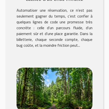
Automatiser une réservation, ce n’est pas
seulement gagner du temps, c’est confier à
quelques lignes de code une promesse très
concrète : celle d’un parcours fluide, d’un
paiement sûr et d’une place garantie. Dans la
billetterie, chaque seconde compte, chaque
bug coûte, et la moindre friction peut...