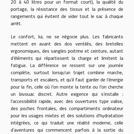
20 à 40 litres pour un format court), la qualité du
portage, la résistance des tissus et la présence de
rangements qui évitent de vider tout le sac à chaque
arrêt.
Le confort, lui, ne se négocie plus. Les fabricants
mettent en avant des dos ventilés, des bretelles
ergonomiques, des sangles poitrine et ceinture, autant
d’éléments qui répartissent la charge et limitent la
fatigue. La différence se ressent sur une journée
complète, surtout lorsqu’un trajet combine marche,
transports et escaliers, et qu’il faut garder de l’énergie
pour la fin, celle où l’on monte la tente ou l’on cherche
un bivouac discret. Autre exigence qui s’installe :
l’accessibilité rapide, avec des ouvertures type valise,
des poches frontales, des compartiments ordinateur
pour les usages mixtes et des solutions d’hydratation
intégrées, ce qui traduit une réalité moderne, celle
d’aventures qui commencent parfois à la sortie du