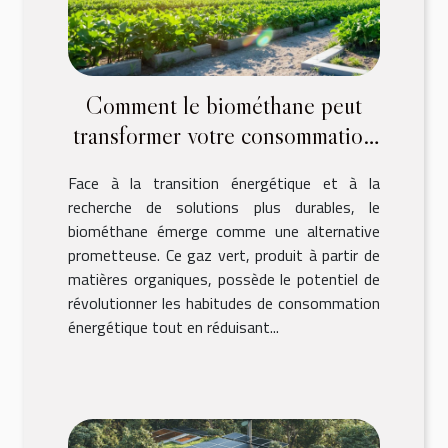
Comment le biométhane peut
transformer votre consommation
énergétique ?
Face à la transition énergétique et à la
recherche de solutions plus durables, le
biométhane émerge comme une alternative
prometteuse. Ce gaz vert, produit à partir de
matières organiques, possède le potentiel de
révolutionner les habitudes de consommation
énergétique tout en réduisant...