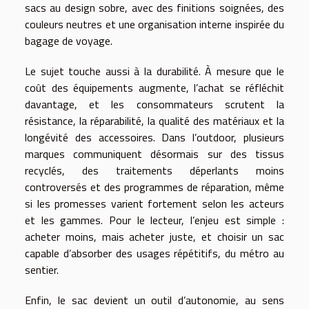
sacs au design sobre, avec des finitions soignées, des
couleurs neutres et une organisation interne inspirée du
bagage de voyage.
Le sujet touche aussi à la durabilité. À mesure que le
coût des équipements augmente, l’achat se réfléchit
davantage, et les consommateurs scrutent la
résistance, la réparabilité, la qualité des matériaux et la
longévité des accessoires. Dans l’outdoor, plusieurs
marques communiquent désormais sur des tissus
recyclés, des traitements déperlants moins
controversés et des programmes de réparation, même
si les promesses varient fortement selon les acteurs
et les gammes. Pour le lecteur, l’enjeu est simple :
acheter moins, mais acheter juste, et choisir un sac
capable d’absorber des usages répétitifs, du métro au
sentier.
Enfin, le sac devient un outil d’autonomie, au sens