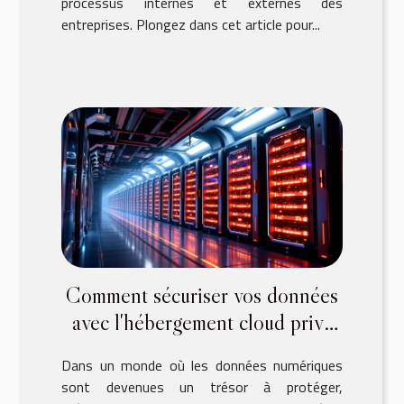
processus internes et externes des
entreprises. Plongez dans cet article pour...
Comment sécuriser vos données
avec l'hébergement cloud privé
ou mutualisé
Dans un monde où les données numériques
sont devenues un trésor à protéger,