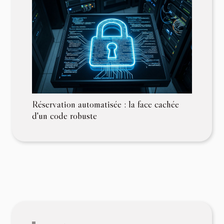
Réservation automatisée : la face cachée
d'un code robuste