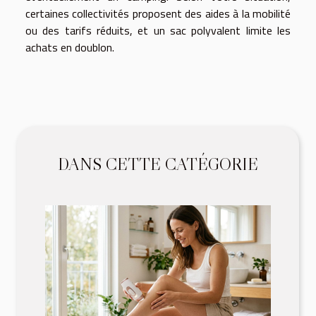
certaines collectivités proposent des aides à la mobilité
ou des tarifs réduits, et un sac polyvalent limite les
achats en doublon.
DANS CETTE CATÉGORIE