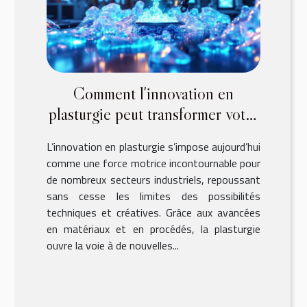
Comment l'innovation en
plasturgie peut transformer votre
secteur industriel ?
L’innovation en plasturgie s’impose aujourd’hui
comme une force motrice incontournable pour
de nombreux secteurs industriels, repoussant
sans cesse les limites des possibilités
techniques et créatives. Grâce aux avancées
en matériaux et en procédés, la plasturgie
ouvre la voie à de nouvelles...