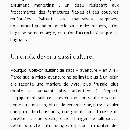
argument marketing : un tissu résistant aux
frottements, des fermetures fiables et des coutures
renforcées évitent les mauvaises surprises,
notamment quand on pose le sac sur des rochers, qu’on
le glisse sous un siège, ou qu’on l’accroche à un porte-
bagages.
Un choix devenu aussi culturel
Pourquoi voit-on autant de sacs « aventure » en ville ?
Parce que la micro-aventure ne se limite plus à un loisir,
elle raconte une manière de vivre, plus frugale, plus
mobile et souvent plus attentive à l’impact.
L’équipement suit cette évolution : on veut un sac qui
serve au quotidien, et qui, le vendredi soir, puisse avaler
une paire de chaussures, une gourde, une trousse de
toilette et une veste, sans changer de silhouette.
Cette porosité entre usages explique la montée des