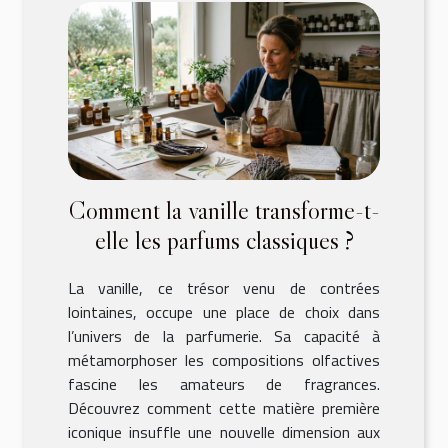
Comment la vanille transforme-t-
elle les parfums classiques ?
La vanille, ce trésor venu de contrées
lointaines, occupe une place de choix dans
l’univers de la parfumerie. Sa capacité à
métamorphoser les compositions olfactives
fascine les amateurs de fragrances.
Découvrez comment cette matière première
iconique insuffle une nouvelle dimension aux