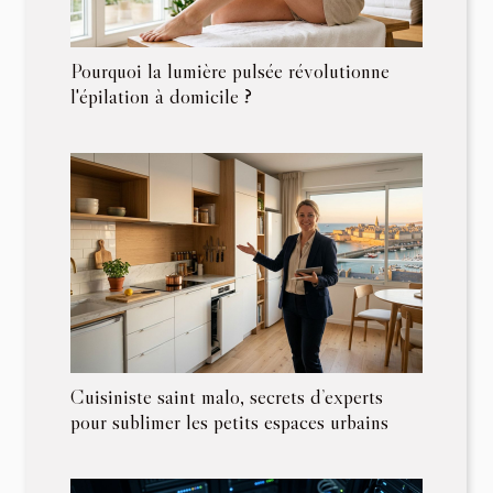
Pourquoi la lumière pulsée révolutionne
l'épilation à domicile ?
Cuisiniste saint malo, secrets d’experts
pour sublimer les petits espaces urbains