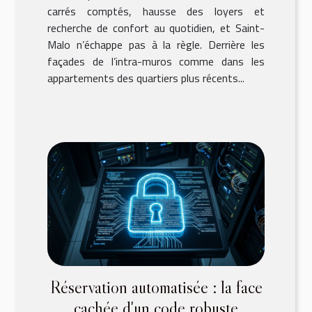
carrés comptés, hausse des loyers et
recherche de confort au quotidien, et Saint-
Malo n’échappe pas à la règle. Derrière les
façades de l’intra-muros comme dans les
appartements des quartiers plus récents...
Réservation automatisée : la face
cachée d'un code robuste