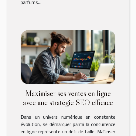
parfums...
Maximiser ses ventes en ligne
avec une stratégie SEO efficace
Dans un univers numérique en constante
évolution, se démarquer parmi la concurrence
en ligne représente un défi de taille. Maîtriser