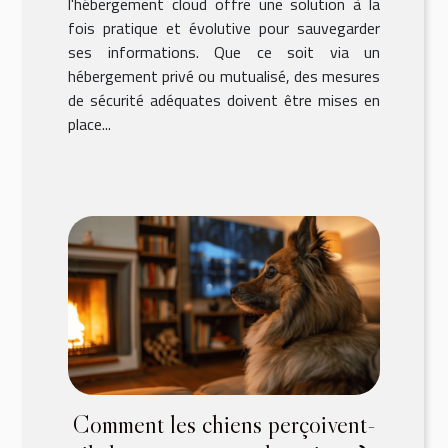
l'hébergement cloud offre une solution à la
fois pratique et évolutive pour sauvegarder
ses informations. Que ce soit via un
hébergement privé ou mutualisé, des mesures
de sécurité adéquates doivent être mises en
place...
Comment les chiens perçoivent-