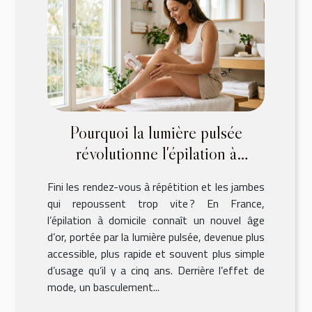
Pourquoi la lumière pulsée
révolutionne l'épilation à
domicile ?
Fini les rendez-vous à répétition et les jambes
qui repoussent trop vite ? En France,
l’épilation à domicile connaît un nouvel âge
d’or, portée par la lumière pulsée, devenue plus
accessible, plus rapide et souvent plus simple
d’usage qu’il y a cinq ans. Derrière l’effet de
mode, un basculement...