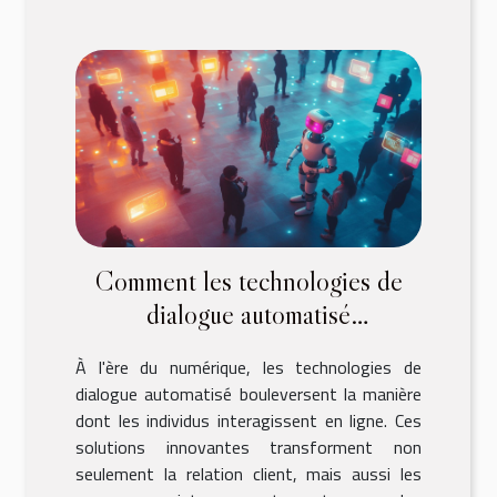
Comment les technologies de
dialogue automatisé
révolutionnent-elles l'interaction
À l'ère du numérique, les technologies de
en ligne ?
dialogue automatisé bouleversent la manière
dont les individus interagissent en ligne. Ces
solutions innovantes transforment non
seulement la relation client, mais aussi les