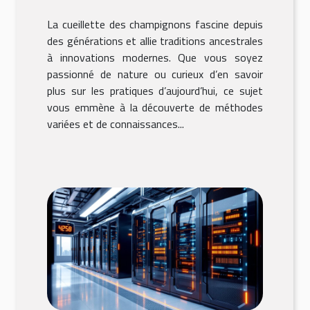
champignons
La cueillette des champignons fascine depuis
des générations et allie traditions ancestrales
à innovations modernes. Que vous soyez
passionné de nature ou curieux d’en savoir
plus sur les pratiques d’aujourd’hui, ce sujet
vous emmène à la découverte de méthodes
variées et de connaissances...