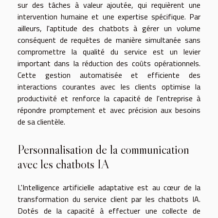
sur des tâches à valeur ajoutée, qui requièrent une
intervention humaine et une expertise spécifique. Par
ailleurs, l'aptitude des chatbots à gérer un volume
conséquent de requêtes de manière simultanée sans
compromettre la qualité du service est un levier
important dans la réduction des coûts opérationnels.
Cette gestion automatisée et efficiente des
interactions courantes avec les clients optimise la
productivité et renforce la capacité de l'entreprise à
répondre promptement et avec précision aux besoins
de sa clientèle.
Personnalisation de la communication
avec les chatbots IA
L'Intelligence artificielle adaptative est au cœur de la
transformation du service client par les chatbots IA.
Dotés de la capacité à effectuer une collecte de