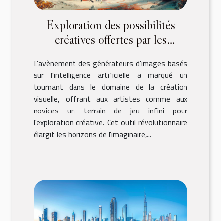
Exploration des possibilités
créatives offertes par les
générateurs d'images IA
L'avènement des générateurs d'images basés
sur l'intelligence artificielle a marqué un
tournant dans le domaine de la création
visuelle, offrant aux artistes comme aux
novices un terrain de jeu infini pour
l'exploration créative. Cet outil révolutionnaire
élargit les horizons de l'imaginaire,...