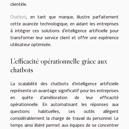
clientèle.
Chatbot
, en tant que marque, illustre parfaitement
cette avancée technologique, en aidant les entreprises
à intégrer ces solutions d'intelligence artificielle pour
transformer leur service client et offrir une expérience
utilisateur optimisée.
L'efficacité opérationnelle grâce aux
chatbots
La scalabilité des chatbots d'intelligence artificielle
représente un avantage significatif pour les entreprises
en quête d'amélioration de leur efficacité
opérationnelle. En automatisant les réponses aux
questions habituelles, ces outils allègent
considérablement la charge de travail du personnel. Le
temps ainsi libéré permet aux équipes de se concentrer