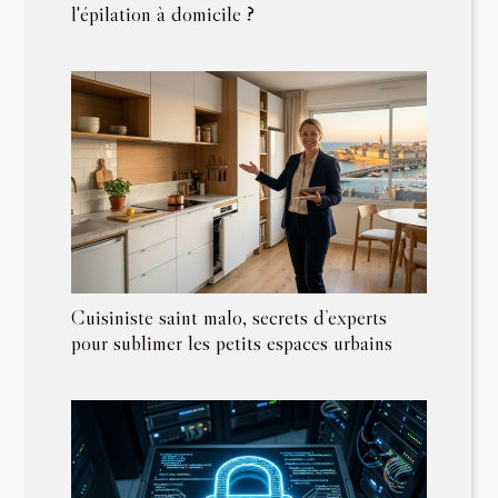
l'épilation à domicile ?
Cuisiniste saint malo, secrets d’experts
pour sublimer les petits espaces urbains