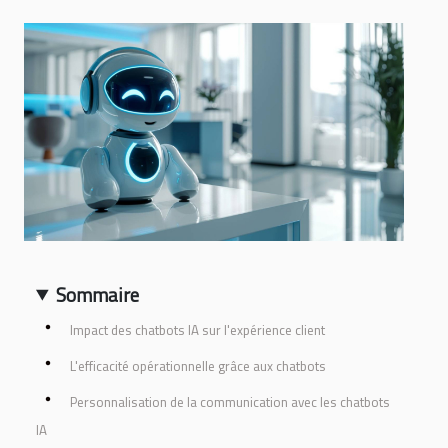
Sommaire
Impact des chatbots IA sur l'expérience client
L'efficacité opérationnelle grâce aux chatbots
Personnalisation de la communication avec les chatbots
IA