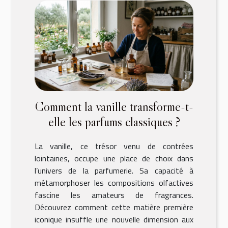
Comment la vanille transforme-t-
elle les parfums classiques ?
La vanille, ce trésor venu de contrées
lointaines, occupe une place de choix dans
l’univers de la parfumerie. Sa capacité à
métamorphoser les compositions olfactives
fascine les amateurs de fragrances.
Découvrez comment cette matière première
iconique insuffle une nouvelle dimension aux