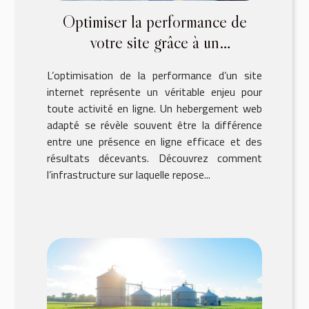
Optimiser la performance de
votre site grâce à un
hebergement web adapté
L’optimisation de la performance d’un site
internet représente un véritable enjeu pour
toute activité en ligne. Un hebergement web
adapté se révèle souvent être la différence
entre une présence en ligne efficace et des
résultats décevants. Découvrez comment
l’infrastructure sur laquelle repose...