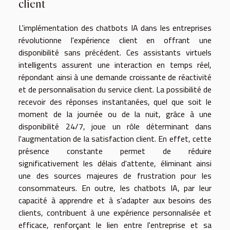
client
L'implémentation des chatbots IA dans les entreprises
révolutionne l'expérience client en offrant une
disponibilité sans précédent. Ces assistants virtuels
intelligents assurent une interaction en temps réel,
répondant ainsi à une demande croissante de réactivité
et de personnalisation du service client. La possibilité de
recevoir des réponses instantanées, quel que soit le
moment de la journée ou de la nuit, grâce à une
disponibilité 24/7, joue un rôle déterminant dans
l'augmentation de la satisfaction client. En effet, cette
présence constante permet de réduire
significativement les délais d'attente, éliminant ainsi
une des sources majeures de frustration pour les
consommateurs. En outre, les chatbots IA, par leur
capacité à apprendre et à s'adapter aux besoins des
clients, contribuent à une expérience personnalisée et
efficace, renforçant le lien entre l'entreprise et sa