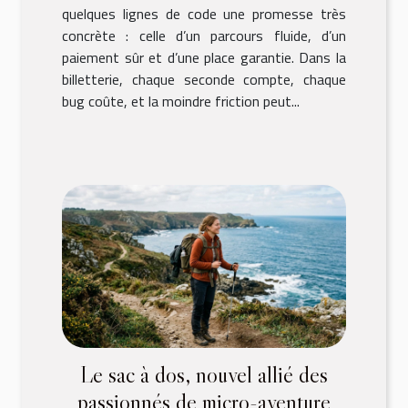
quelques lignes de code une promesse très
concrète : celle d’un parcours fluide, d’un
paiement sûr et d’une place garantie. Dans la
billetterie, chaque seconde compte, chaque
bug coûte, et la moindre friction peut...
Le sac à dos, nouvel allié des
passionnés de micro-aventure