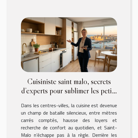
Cuisiniste saint malo, secrets
d’experts pour sublimer les petits
espaces urbains
Dans les centres-villes, la cuisine est devenue
un champ de bataille silencieux, entre mètres
carrés comptés, hausse des loyers et
recherche de confort au quotidien, et Saint-
Malo n’échappe pas à la règle. Derrière les