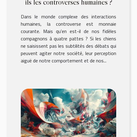
ils les controverses humaines ?
Dans le monde complexe des interactions
humaines, la controverse est monnaie
courante. Mais qu'en est-il de nos fidèles
compagnons à quatre pattes ? Si les chiens
ne saisissent pas les subtilités des débats qui
peuvent agiter notre société, leur perception
aiguë de notre comportement et de nos...