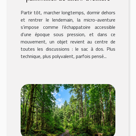
Partir tôt, marcher longtemps, dormir dehors
et rentrer le lendemain, la micro-aventure
s’impose comme l’échappatoire accessible
d’une époque sous pression, et dans ce
mouvement, un objet revient au centre de
toutes les discussions : le sac à dos. Plus
technique, plus polyvalent, parfois pensé...