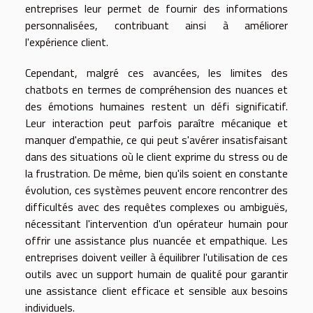
entreprises leur permet de fournir des informations
personnalisées, contribuant ainsi à améliorer
l'expérience client.
Cependant, malgré ces avancées, les limites des
chatbots en termes de compréhension des nuances et
des émotions humaines restent un défi significatif.
Leur interaction peut parfois paraître mécanique et
manquer d'empathie, ce qui peut s'avérer insatisfaisant
dans des situations où le client exprime du stress ou de
la frustration. De même, bien qu'ils soient en constante
évolution, ces systèmes peuvent encore rencontrer des
difficultés avec des requêtes complexes ou ambiguës,
nécessitant l'intervention d'un opérateur humain pour
offrir une assistance plus nuancée et empathique. Les
entreprises doivent veiller à équilibrer l'utilisation de ces
outils avec un support humain de qualité pour garantir
une assistance client efficace et sensible aux besoins
individuels.