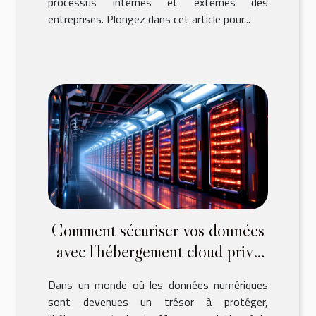
processus internes et externes des
entreprises. Plongez dans cet article pour...
Comment sécuriser vos données
avec l'hébergement cloud privé
ou mutualisé
Dans un monde où les données numériques
sont devenues un trésor à protéger,