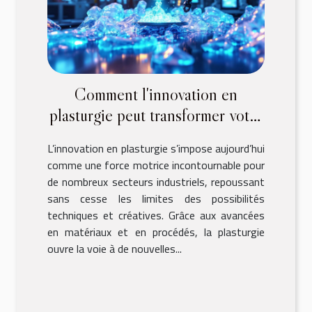
Comment l'innovation en
plasturgie peut transformer votre
secteur industriel ?
L’innovation en plasturgie s’impose aujourd’hui
comme une force motrice incontournable pour
de nombreux secteurs industriels, repoussant
sans cesse les limites des possibilités
techniques et créatives. Grâce aux avancées
en matériaux et en procédés, la plasturgie
ouvre la voie à de nouvelles...