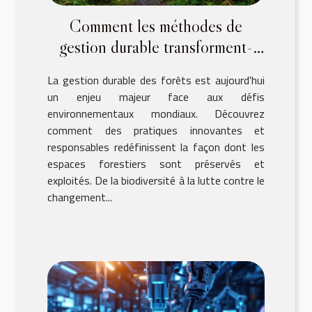
Comment les méthodes de
gestion durable transforment-
elles nos forêts ?
La gestion durable des forêts est aujourd'hui
un enjeu majeur face aux défis
environnementaux mondiaux. Découvrez
comment des pratiques innovantes et
responsables redéfinissent la façon dont les
espaces forestiers sont préservés et
exploités. De la biodiversité à la lutte contre le
changement...