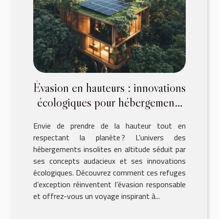
Évasion en hauteurs : innovations
écologiques pour hébergements
insolites
Envie de prendre de la hauteur tout en
respectant la planète ? L’univers des
hébergements insolites en altitude séduit par
ses concepts audacieux et ses innovations
écologiques. Découvrez comment ces refuges
d’exception réinventent l’évasion responsable
et offrez-vous un voyage inspirant à...