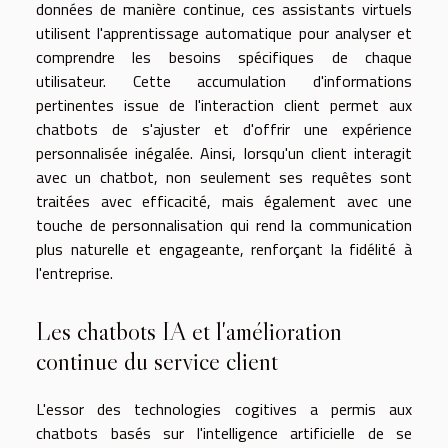
données de manière continue, ces assistants virtuels
utilisent l'apprentissage automatique pour analyser et
comprendre les besoins spécifiques de chaque
utilisateur. Cette accumulation d'informations
pertinentes issue de l'interaction client permet aux
chatbots de s'ajuster et d'offrir une expérience
personnalisée inégalée. Ainsi, lorsqu'un client interagit
avec un chatbot, non seulement ses requêtes sont
traitées avec efficacité, mais également avec une
touche de personnalisation qui rend la communication
plus naturelle et engageante, renforçant la fidélité à
l'entreprise.
Les chatbots IA et l'amélioration
continue du service client
L'essor des technologies cogitives a permis aux
chatbots basés sur l'intelligence artificielle de se