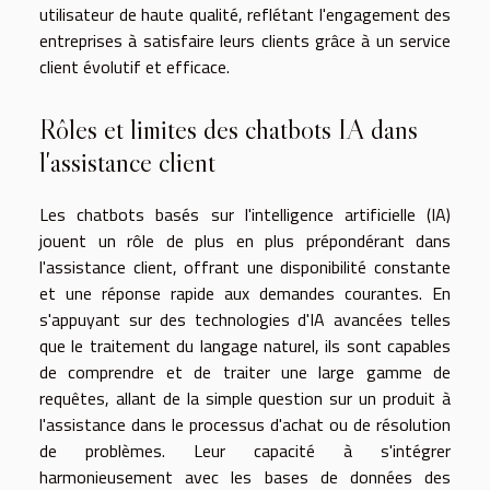
utilisateur de haute qualité, reflétant l'engagement des
entreprises à satisfaire leurs clients grâce à un service
client évolutif et efficace.
Rôles et limites des chatbots IA dans
l'assistance client
Les chatbots basés sur l'intelligence artificielle (IA)
jouent un rôle de plus en plus prépondérant dans
l'assistance client, offrant une disponibilité constante
et une réponse rapide aux demandes courantes. En
s'appuyant sur des technologies d'IA avancées telles
que le traitement du langage naturel, ils sont capables
de comprendre et de traiter une large gamme de
requêtes, allant de la simple question sur un produit à
l'assistance dans le processus d'achat ou de résolution
de problèmes. Leur capacité à s'intégrer
harmonieusement avec les bases de données des