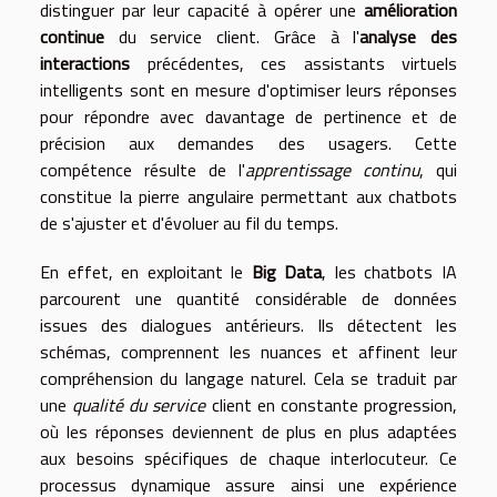
distinguer par leur capacité à opérer une
amélioration
continue
du service client. Grâce à l'
analyse des
interactions
précédentes, ces assistants virtuels
intelligents sont en mesure d'optimiser leurs réponses
pour répondre avec davantage de pertinence et de
précision aux demandes des usagers. Cette
compétence résulte de l'
apprentissage continu
, qui
constitue la pierre angulaire permettant aux chatbots
de s'ajuster et d'évoluer au fil du temps.
En effet, en exploitant le
Big Data
, les chatbots IA
parcourent une quantité considérable de données
issues des dialogues antérieurs. Ils détectent les
schémas, comprennent les nuances et affinent leur
compréhension du langage naturel. Cela se traduit par
une
qualité du service
client en constante progression,
où les réponses deviennent de plus en plus adaptées
aux besoins spécifiques de chaque interlocuteur. Ce
processus dynamique assure ainsi une expérience