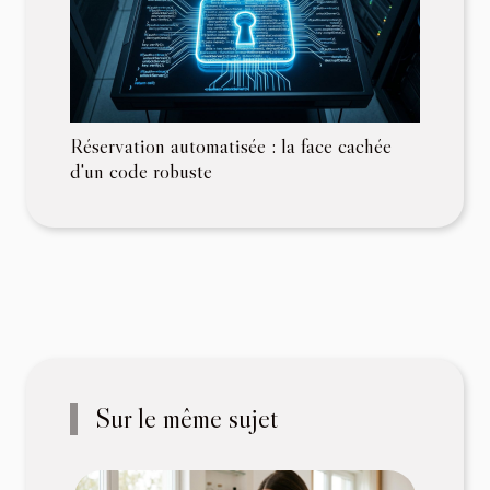
Réservation automatisée : la face cachée
d'un code robuste
Sur le même sujet