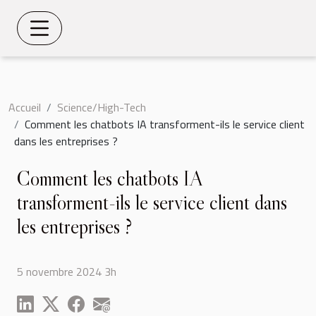
Accueil
Science/High-Tech
Comment les chatbots IA transforment-ils le service client
dans les entreprises ?
Comment les chatbots IA
transforment-ils le service client dans
les entreprises ?
5 novembre 2024 3h