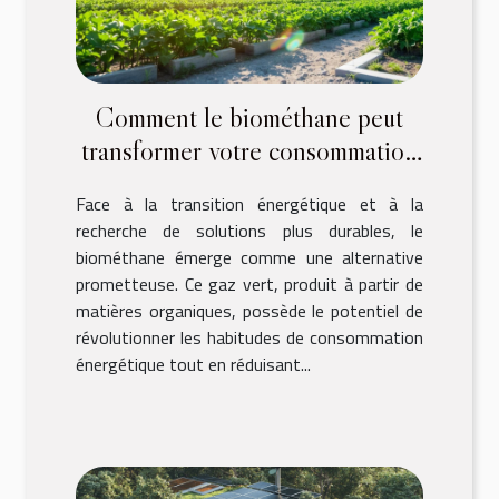
Comment le biométhane peut
transformer votre consommation
énergétique ?
Face à la transition énergétique et à la
recherche de solutions plus durables, le
biométhane émerge comme une alternative
prometteuse. Ce gaz vert, produit à partir de
matières organiques, possède le potentiel de
révolutionner les habitudes de consommation
énergétique tout en réduisant...