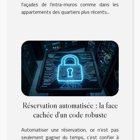
façades de l’intra-muros comme dans les
appartements des quartiers plus récents...
Réservation automatisée : la face
cachée d'un code robuste
Automatiser une réservation, ce n’est pas
seulement gagner du temps, c’est confier à