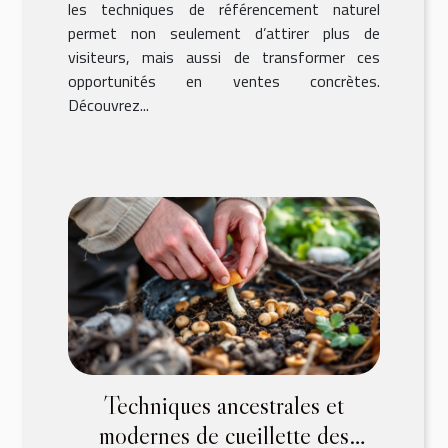
les techniques de référencement naturel
permet non seulement d’attirer plus de
visiteurs, mais aussi de transformer ces
opportunités en ventes concrètes.
Découvrez...
Techniques ancestrales et
modernes de cueillette des