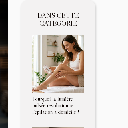
DANS CETTE
CATÉGORIE
Pourquoi la lumière
pulsée révolutionne
l'épilation à domicile ?