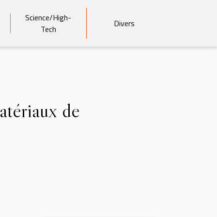
Science/High-
Divers
Tech
matériaux de