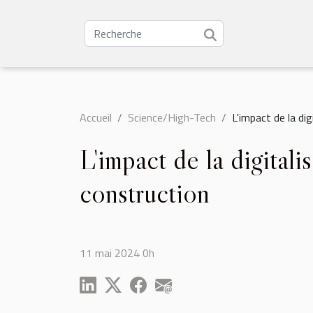
Accueil
Science/High-Tech
L'impact de la di
L'impact de la digitali
construction
11 mai 2024 0h