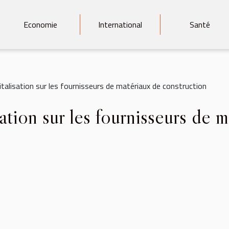
Economie
International
Santé
gitalisation sur les fournisseurs de matériaux de construction
sation sur les fournisseurs de 