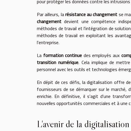
pour protéger les données contre les intrusions
Par ailleurs, la
résistance au changement
se man
changement
devient une compétence indispe
méthodes de travail et l'intégration de solut
méthodes de travail en exploitant les avantag
l'entreprise.
La
formation continue
des employés aux
comp
transition numérique
. Cela implique de mettr
personnel avec les outils et technologies émerg
En dépit de ces défis, la digitalisation offre de
fournisseurs de se démarquer sur le marché, d'a
enrichie. En définitive, il s'agit d'une transf
nouvelles opportunités commerciales et à une c
L'avenir de la digitalisatio