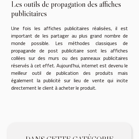
Les outils de propagation des affiches
publicitaires
Une fois les affiches publicitaires réalisées, il est
important de les partager au plus grand nombre de
monde possible. Les méthodes classiques de
propagande de post publicitaire sont les affiches
collées sur des murs ou des panneaux publicitaires
réservés à cet effet. Aujourd’hui, internet est devenu le
meilleur outil de publication des produits mais
également la publicité sur lieu de vente qui incite
directement le client à acheter le produit.