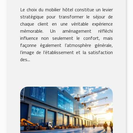
client
Le choix du mobilier hôtel constitue un levier
stratégique pour transformer le séjour de
chaque client en une véritable expérience
mémorable. Un aménagement réfléchi
influence non seulement le confort, mais
façonne également l’atmosphère générale,
l’image de l’établissement et la satisfaction
des...