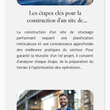
Les étapes clés pour la
construction d'un site de
stockage réussi
La construction d’un site de stockage
performant requiert une planification
méticuleuse et une connaissance approfondie
des meilleures pratiques du secteur. Pour
garantir la réussite d’un tel projet, il convient
d'analyser chaque étape, de la préparation du
terrain à l’optimisation des opérations...