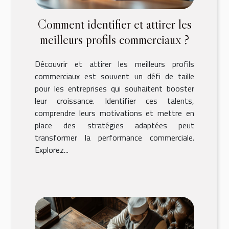
Comment identifier et attirer les
meilleurs profils commerciaux ?
Découvrir et attirer les meilleurs profils
commerciaux est souvent un défi de taille
pour les entreprises qui souhaitent booster
leur croissance. Identifier ces talents,
comprendre leurs motivations et mettre en
place des stratégies adaptées peut
transformer la performance commerciale.
Explorez...