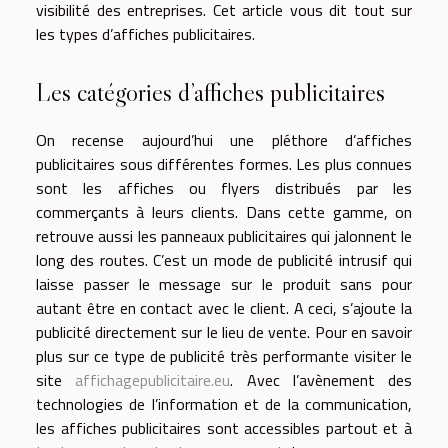
visibilité des entreprises. Cet article vous dit tout sur
les types d’affiches publicitaires.
Les catégories d’affiches publicitaires
On recense aujourd’hui une pléthore d’affiches
publicitaires sous différentes formes. Les plus connues
sont les affiches ou flyers distribués par les
commerçants à leurs clients. Dans cette gamme, on
retrouve aussi les panneaux publicitaires qui jalonnent le
long des routes. C’est un mode de publicité intrusif qui
laisse passer le message sur le produit sans pour
autant être en contact avec le client. A ceci, s’ajoute la
publicité directement sur le lieu de vente. Pour en savoir
plus sur ce type de publicité très performante visiter le
site
affichagepublicitaire.eu
. Avec l’avènement des
technologies de l’information et de la communication,
les affiches publicitaires sont accessibles partout et à