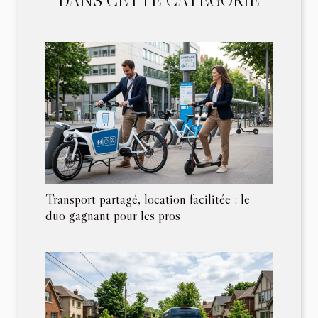
DANS CETTE CATÉGORIE
Transport partagé, location facilitée : le
duo gagnant pour les pros