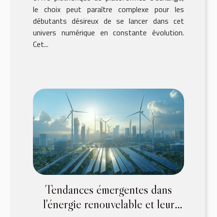
le choix peut paraître complexe pour les
débutants désireux de se lancer dans cet
univers numérique en constante évolution.
Cet...
Tendances émergentes dans
l'énergie renouvelable et leur