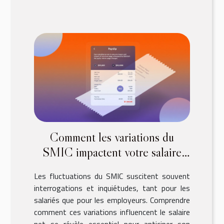
Comment les variations du
SMIC impactent votre salaire
net ?
Les fluctuations du SMIC suscitent souvent
interrogations et inquiétudes, tant pour les
salariés que pour les employeurs. Comprendre
comment ces variations influencent le salaire
net se révèle essentiel pour anticiper son