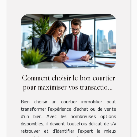
Comment choisir le bon courtier
pour maximiser vos transactions
immobilières ?
Bien choisir un courtier immobilier peut
transformer l'expérience d'achat ou de vente
d'un bien. Avec les nombreuses options
disponibles, il devient toutefois délicat de s’y
retrouver et d’identifier l’expert le mieux