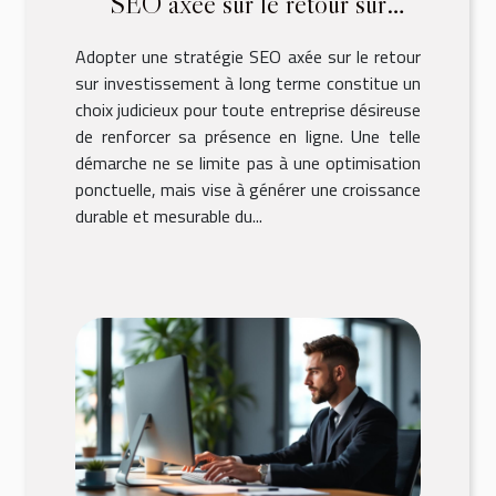
SEO axée sur le retour sur
investissement à long terme
Adopter une stratégie SEO axée sur le retour
sur investissement à long terme constitue un
choix judicieux pour toute entreprise désireuse
de renforcer sa présence en ligne. Une telle
démarche ne se limite pas à une optimisation
ponctuelle, mais vise à générer une croissance
durable et mesurable du...