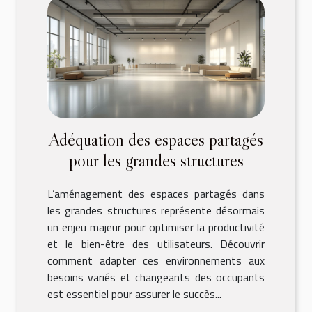
Adéquation des espaces partagés
pour les grandes structures
L’aménagement des espaces partagés dans
les grandes structures représente désormais
un enjeu majeur pour optimiser la productivité
et le bien-être des utilisateurs. Découvrir
comment adapter ces environnements aux
besoins variés et changeants des occupants
est essentiel pour assurer le succès...