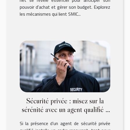
pouvoir d'achat et gérer son budget. Explorez
les mécanismes qui lient SMIC...
Sécurité privée : misez sur la
sérénité avec un agent qualifié à
vos côtés !
Si la présence d’un agent de sécurité privée