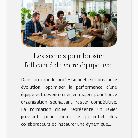
Les secrets pour booster
l'efficacité de votre équipe avec
la formation
Dans un monde professionnel en constante
évolution, optimiser la performance d’une
équipe est devenu un enjeu majeur pour toute
organisation souhaitant rester compétitive.
La formation ciblée représente un levier
puissant pour libérer le potentiel des
collaborateurs et instaurer une dynamique...