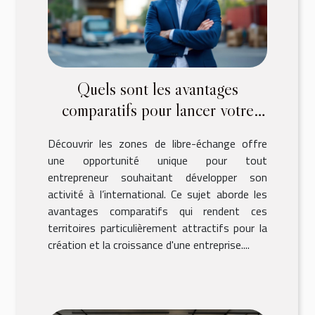
Quels sont les avantages
comparatifs pour lancer votre
entreprise dans une zone de
Découvrir les zones de libre-échange offre
libre-échange ?
une opportunité unique pour tout
entrepreneur souhaitant développer son
activité à l’international. Ce sujet aborde les
avantages comparatifs qui rendent ces
territoires particulièrement attractifs pour la
création et la croissance d'une entreprise....