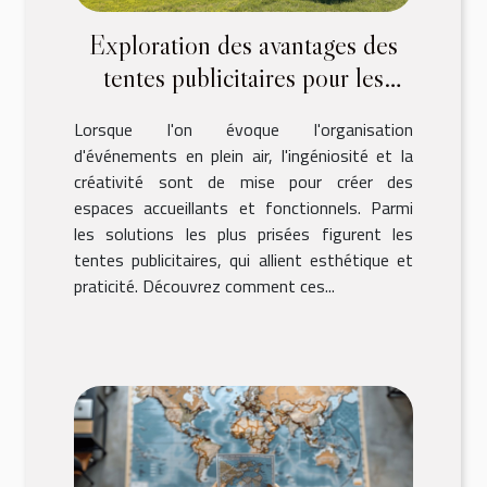
Exploration des avantages des
tentes publicitaires pour les
événements extérieurs
Lorsque l'on évoque l'organisation
d'événements en plein air, l'ingéniosité et la
créativité sont de mise pour créer des
espaces accueillants et fonctionnels. Parmi
les solutions les plus prisées figurent les
tentes publicitaires, qui allient esthétique et
praticité. Découvrez comment ces...