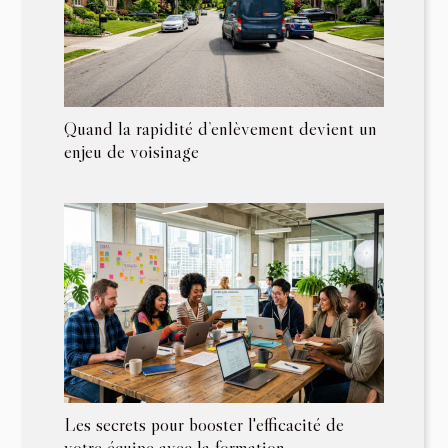
Quand la rapidité d’enlèvement devient un
enjeu de voisinage
Les secrets pour booster l'efficacité de
votre équipe avec la formation