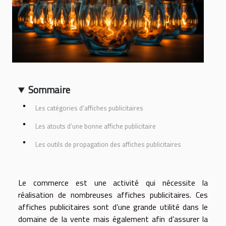
Sommaire
Les catégories d’affiches publicitaires
Les atouts d’une bonne affiche publicitaire
Les outils de propagation des affiches publicitaires
Le commerce est une activité qui nécessite la
réalisation de nombreuses affiches publicitaires. Ces
affiches publicitaires sont d’une grande utilité dans le
domaine de la vente mais également afin d’assurer la