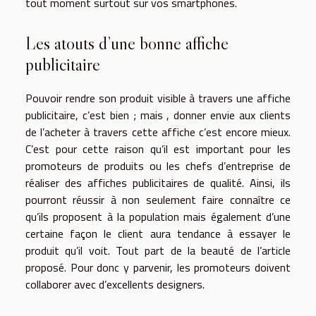
tout moment surtout sur vos smartphones.
Les atouts d’une bonne affiche
publicitaire
Pouvoir rendre son produit visible à travers une affiche
publicitaire, c’est bien ; mais , donner envie aux clients
de l’acheter à travers cette affiche c’est encore mieux.
C’est pour cette raison qu’il est important pour les
promoteurs de produits ou les chefs d’entreprise de
réaliser des affiches publicitaires de qualité. Ainsi, ils
pourront réussir à non seulement faire connaître ce
qu’ils proposent à la population mais également d’une
certaine façon le client aura tendance à essayer le
produit qu’il voit. Tout part de la beauté de l’article
proposé. Pour donc y parvenir, les promoteurs doivent
collaborer avec d’excellents designers.