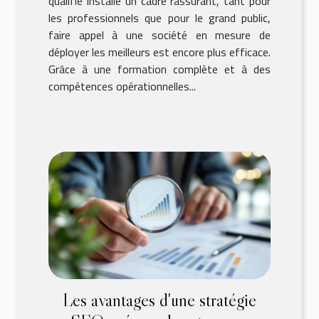
qualifié installe un cadre rassurant, tant pour
les professionnels que pour le grand public,
faire appel à une société en mesure de
déployer les meilleurs est encore plus efficace.
Grâce à une formation complète et à des
compétences opérationnelles...
Les avantages d'une stratégie