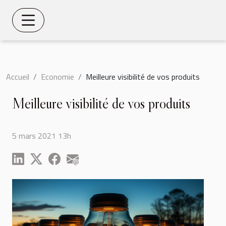
Accueil
Economie
Meilleure visibilité de vos produits
Meilleure visibilité de vos produits
5 mars 2021 13h