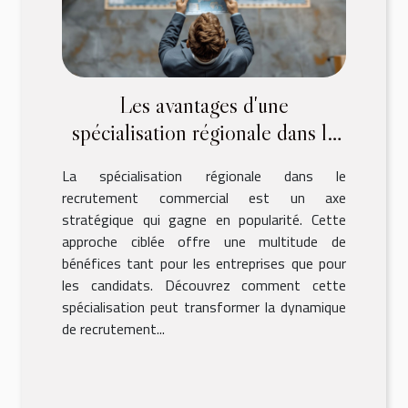
Les avantages d'une
spécialisation régionale dans le
recrutement commercial
La spécialisation régionale dans le
recrutement commercial est un axe
stratégique qui gagne en popularité. Cette
approche ciblée offre une multitude de
bénéfices tant pour les entreprises que pour
les candidats. Découvrez comment cette
spécialisation peut transformer la dynamique
de recrutement...