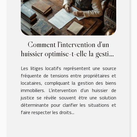
Comment l'intervention d'un
huissier optimise-t-elle la gestion
des litiges locatifs ?
Les litiges locatifs représentent une source
fréquente de tensions entre propriétaires et
locataires, compliquant la gestion des biens
immobiliers. L’intervention d’un huissier de
justice se révèle souvent être une solution
déterminante pour clarifier les situations et
faire respecter les droits...