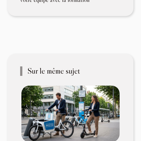
Sur le même sujet