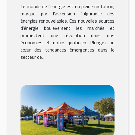
impact économique
Le monde de l'énergie est en pleine mutation,
marqué par l'ascension fulgurante des
énergies renouvelables. Ces nouvelles sources
d'énergie bouleversent les marchés et
promettent une révolution dans nos
économies et notre quotidien. Plongez au
cœur des tendances émergentes dans le
secteur de...