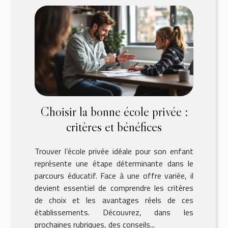
Choisir la bonne école privée :
critères et bénéfices
Trouver l’école privée idéale pour son enfant
représente une étape déterminante dans le
parcours éducatif. Face à une offre variée, il
devient essentiel de comprendre les critères
de choix et les avantages réels de ces
établissements. Découvrez, dans les
prochaines rubriques, des conseils...