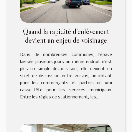
Quand la rapidité d’enlèvement
devient un enjeu de voisinage
Dans de nombreuses communes, l’épave
laissée plusieurs jours au même endroit n’est
plus un simple détail visuel, elle devient un
sujet de discussion entre voisins, un irritant
pour les commerçants et parfois un vrai
casse-tête pour les services municipaux.
Entre les règles de stationnement, les...