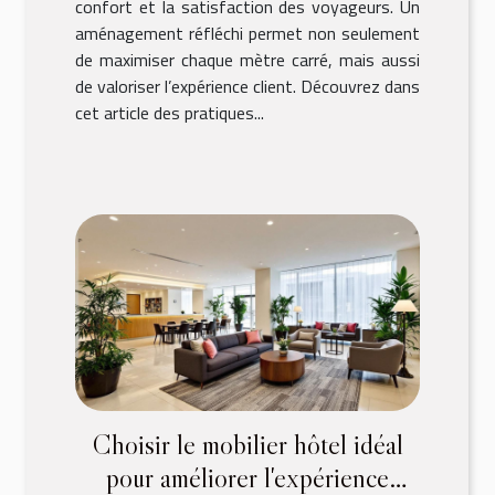
confort et la satisfaction des voyageurs. Un
aménagement réfléchi permet non seulement
de maximiser chaque mètre carré, mais aussi
de valoriser l’expérience client. Découvrez dans
cet article des pratiques...
Choisir le mobilier hôtel idéal
pour améliorer l'expérience