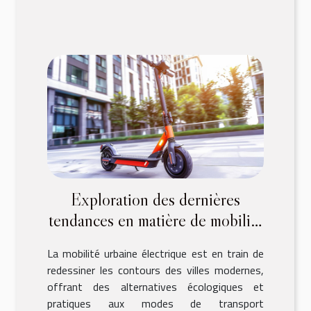
Exploration des dernières
tendances en matière de mobilité
urbaine électrique
La mobilité urbaine électrique est en train de
redessiner les contours des villes modernes,
offrant des alternatives écologiques et
pratiques aux modes de transport