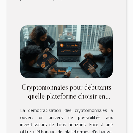
Cryptomonnaies pour débutants
quelle plateforme choisir en
fonction de ses objectifs
La démocratisation des cryptomonnaies a
ouvert un univers de possibilités aux
investisseurs de tous horizons. Face à une
offre pléthorique de plateformes d'échange,