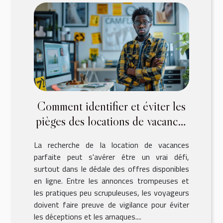
Comment identifier et éviter les
pièges des locations de vacances
en ligne
La recherche de la location de vacances
parfaite peut s'avérer être un vrai défi,
surtout dans le dédale des offres disponibles
en ligne. Entre les annonces trompeuses et
les pratiques peu scrupuleuses, les voyageurs
doivent faire preuve de vigilance pour éviter
les déceptions et les arnaques....