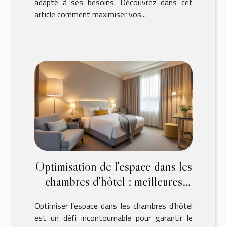
adapté à ses besoins. Découvrez dans cet
article comment maximiser vos...
Optimisation de l'espace dans les
chambres d'hôtel : meilleures
pratiques
Optimiser l’espace dans les chambres d’hôtel
est un défi incontournable pour garantir le